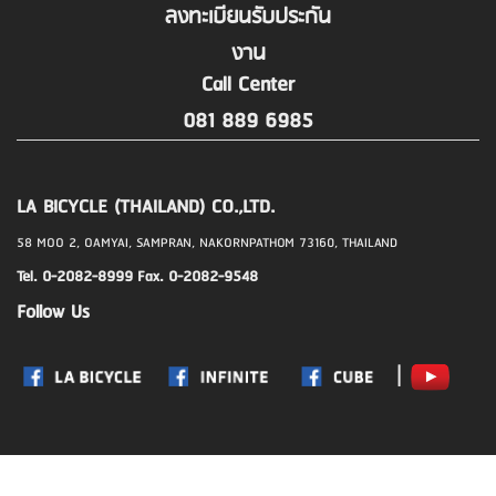
ลงทะเบียนรับประกัน
งาน
Call Center
081 889 6985
LA BICYCLE (THAILAND) CO.,LTD.
58 MOO 2, OAMYAI, SAMPRAN, NAKORNPATHOM 73160, THAILAND
Tel. 0-2082-8999 Fax. 0-2082-9548
Follow Us
|