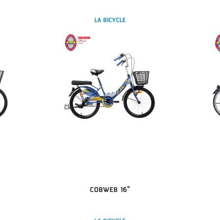
LA BICYCLE
COBWEB 16"