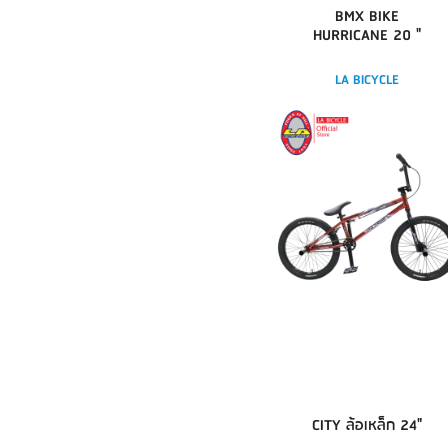
BMX BIKE
HURRICANE 20 "
LA BICYCLE
CITY ล้อเหล็ก 24"