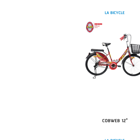
LA BICYCLE
COBWEB 12"