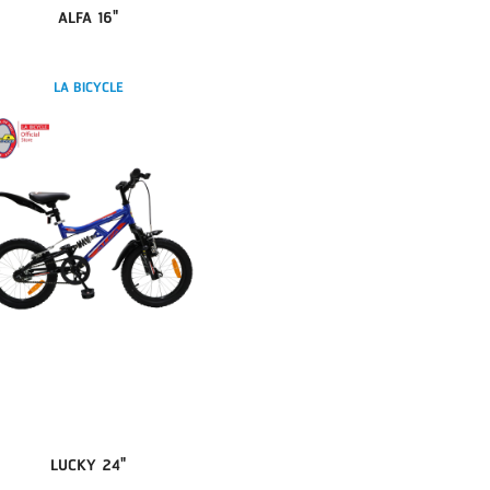
ALFA 16"
LA BICYCLE
LUCKY 24"