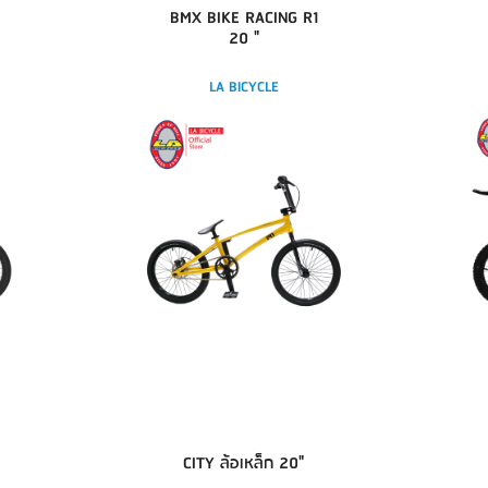
BMX BIKE RACING R1
20 "
LA BICYCLE
CITY ล้อเหล็ก 20"