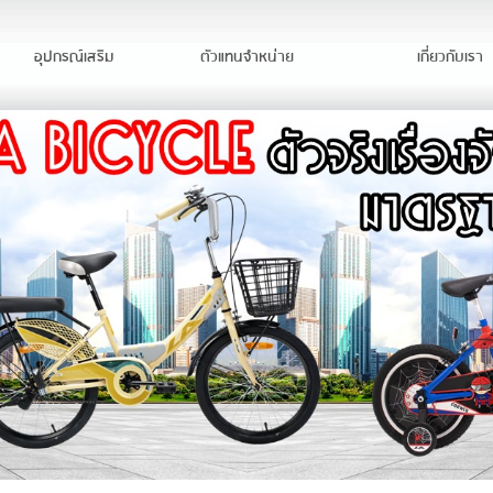
อุปกรณ์เสริม
ตัวแทนจำหน่าย
เกี่ยวกับเรา