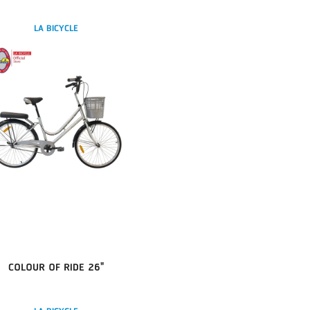
LA BICYCLE
COLOUR OF RIDE 26"