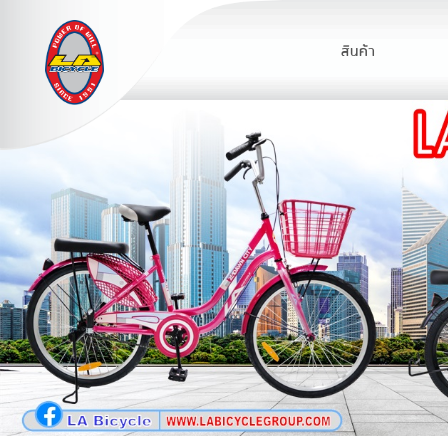
สินค้า