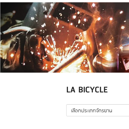
LA BICYCLE